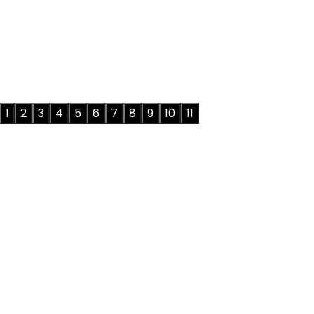
1
2
3
4
5
6
7
8
9
10
11