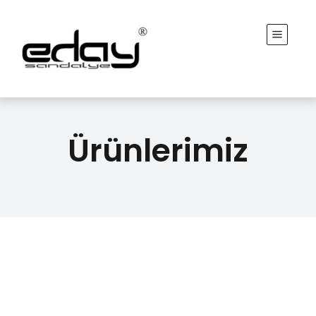
Ürünlerimiz