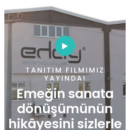
TANITIM FILMIMIZ
YAYINDA!
Emeğin sanata
dönüşümünün
hikâyesini sizlerle