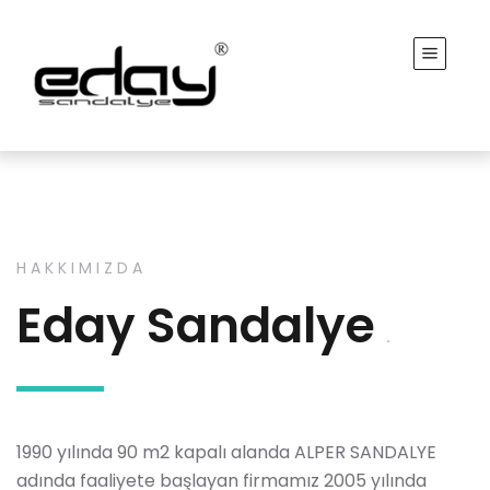
HAKKIMIZDA
Eday Sandalye
.
1990 yılında 90 m2 kapalı alanda ALPER SANDALYE
adında faaliyete başlayan firmamız 2005 yılında