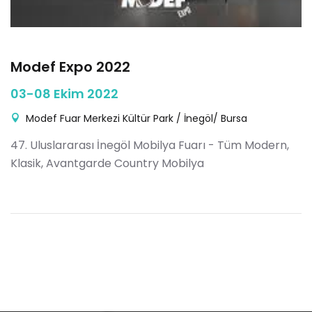
Modef Expo 2022
03-08 Ekim 2022
Modef Fuar Merkezi Kültür Park / İnegöl/ Bursa
47. Uluslararası İnegöl Mobilya Fuarı - Tüm Modern,
Klasik, Avantgarde Country Mobilya