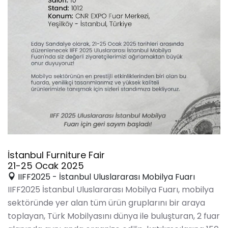
İstanbul Furniture Fair
21-25 Ocak 2025
IIFF2025 - İstanbul Uluslararası Mobilya Fuarı
IIFF2025 İstanbul Uluslararası Mobilya Fuarı, mobilya
sektöründe yer alan tüm ürün gruplarını bir araya
toplayan, Türk Mobilyasını dünya ile buluşturan, 2 fuar