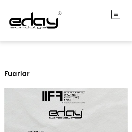
Fuarlar